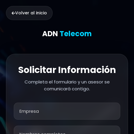
Volver al inicio
ADN
Telecom
Solicitar Información
Completa el formulario y un asesor se
comunicará contigo.