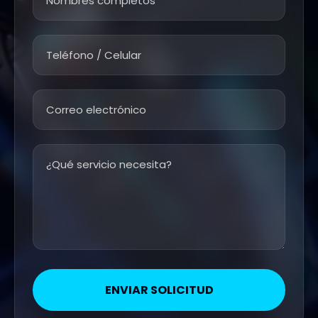
ENVIAR SOLICITUD